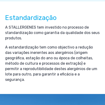
Estandardização
A STALLERGENES tem investido no processo de
standardização como garantia da qualidade dos seus
produtos.
A estandardização tem como objectivo a redução
das variações inerentes aos alergénios (origem
geográfica, estação do ano ou época de colheitas,
método de cultura e processos de extração) e
permitir a reprodutibilidade destes alergénios de um
lote para outro, para garantir a eficácia e a
segurança.