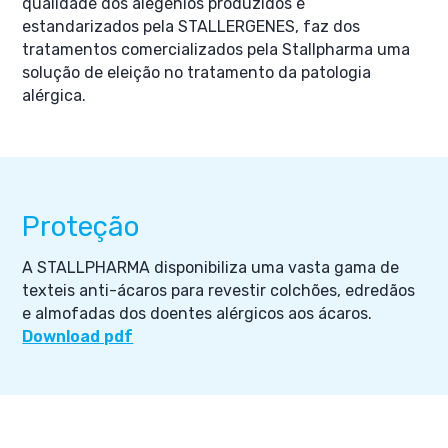
qualidade dos alegénios produzidos e
estandarizados pela STALLERGENES, faz dos
tratamentos comercializados pela Stallpharma uma
solução de eleição no tratamento da patologia
alérgica.
Proteção
A STALLPHARMA disponibiliza uma vasta gama de
texteis anti-ácaros para revestir colchões, edredãos
e almofadas dos doentes alérgicos aos ácaros.
Download pdf