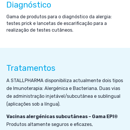
Diagnóstico
Gama de produtos para o diagnóstico da alergia:
testes prick e lancetas de escarificação para a
realização de testes cutâneos.
Tratamentos
A STALLPHARMA disponibiliza actualmente dois tipos
de Imunoterapia: Alergénica e Bacteriana. Duas vias
de administração injetável/subcutânea e sublingual
(aplicações sob a língua).
Vacinas alergénicas subcutâneas – Gama EPI®
Produtos altamente seguros e eficazes,