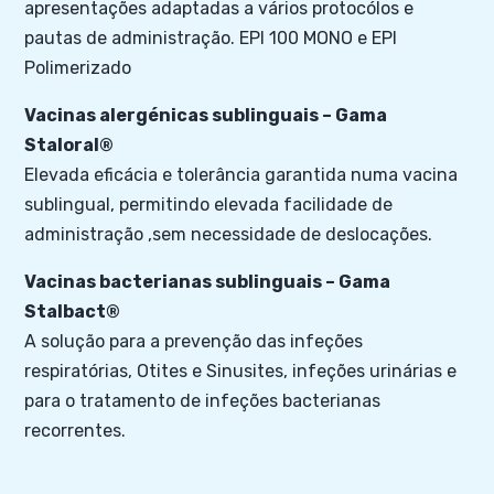
apresentações adaptadas a vários protocólos e
pautas de administração. EPI 100 MONO e EPI
Polimerizado
Vacinas alergénicas sublinguais – Gama
Staloral®
Elevada eficácia e tolerância garantida numa vacina
sublingual, permitindo elevada facilidade de
administração ,sem necessidade de deslocações
.
Vacinas bacterianas sublinguais – Gama
Stalbact®
A solução para a prevenção das infeções
respiratórias, Otites e Sinusites, infeções urinárias e
para o tratamento de infeções bacterianas
recorrentes.