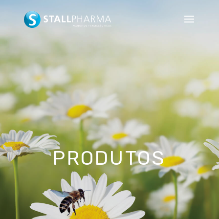
PRODUTOS