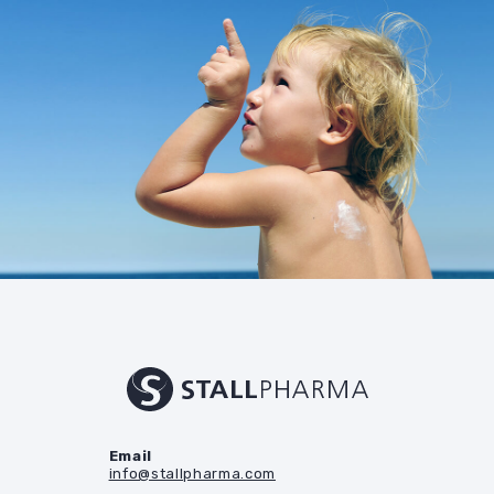
Email
info@stallpharma.com